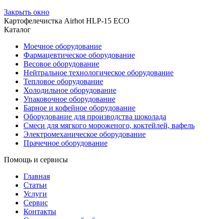
Закрыть окно
Картофелечистка Airhot HLP-15 ECO
Каталог
Моечное оборудование
Фармацевтическое оборудование
Весовое оборудование
Нейтральное технологическое оборудование
Тепловое оборудование
Холодильное оборудование
Упаковочное оборудование
Барное и кофейное оборудование
Оборудование для производства шоколада
Смеси для мягкого мороженого, коктейлей, вафель
Электромеханическое оборудование
Прачечное оборудование
Помощь и сервисы
Главная
Статьи
Услуги
Сервис
Контакты