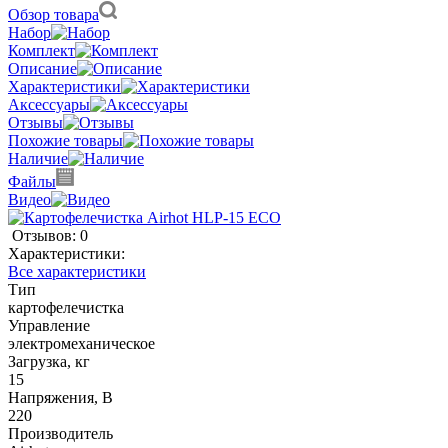
Обзор товара
Набор
Комплект
Описание
Характеристики
Аксессуары
Отзывы
Похожие товары
Наличие
Файлы
Видео
Отзывов: 0
Характеристики:
Все характеристики
Тип
картофелечистка
Управление
электромеханическое
Загрузка, кг
15
Напряжения, В
220
Производитель