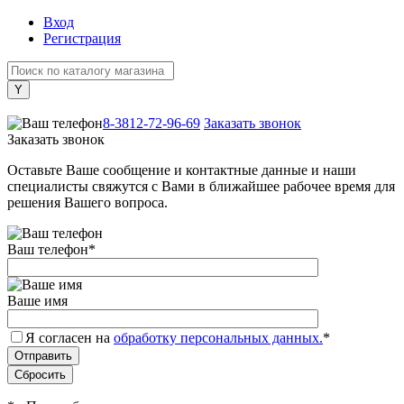
Вход
Регистрация
+7 (800) 505-40-38
8-3812-72-96-69
Заказать звонок
Заказать звонок
Оставьте Ваше сообщение и контактные данные и наши
специалисты свяжутся с Вами в ближайшее рабочее время для
решения Вашего вопроса.
Ваш телефон
*
Ваше имя
Я согласен на
обработку персональных данных.
*