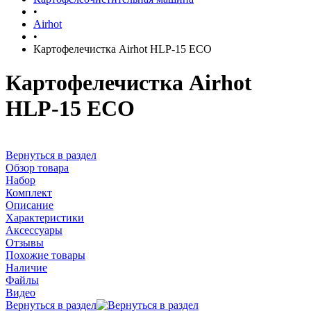
•
Airhot
•
Картофелечистка Airhot HLP-15 ECO
Картофелечистка Airhot
HLP-15 ECO
Вернуться в раздел
Обзор товара
Набор
Комплект
Описание
Характеристики
Аксессуары
Отзывы
Похожие товары
Наличие
Файлы
Видео
Вернуться в раздел