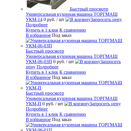
Быстрый просмотр
Универсальная кухонная машина ТОРГМАШ
УКМ-14
0 руб.
/ шт
Запросить цену
Подробнее
Купить в 1 клик
К сравнению
В избранное
Под заказ
Быстрый просмотр
Универсальная кухонная машина ТОРГМАШ
УКМ-06-03П
0 руб.
/ шт
Запросить
цену
Подробнее
Купить в 1 клик
К сравнению
В избранное
Под заказ
Быстрый просмотр
Универсальная кухонная машина ТОРГМАШ
УКМ-П
0 руб.
/ шт
Запросить цену
Подробнее
Купить в 1 клик
К сравнению
В избранное
Под заказ