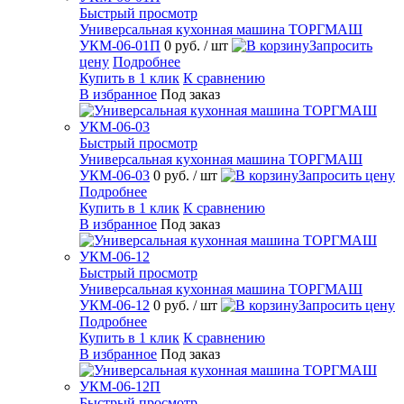
Быстрый просмотр
Универсальная кухонная машина ТОРГМАШ
УКМ-06-01П
0 руб.
/ шт
Запросить
цену
Подробнее
Купить в 1 клик
К сравнению
В избранное
Под заказ
Быстрый просмотр
Универсальная кухонная машина ТОРГМАШ
УКМ-06-03
0 руб.
/ шт
Запросить цену
Подробнее
Купить в 1 клик
К сравнению
В избранное
Под заказ
Быстрый просмотр
Универсальная кухонная машина ТОРГМАШ
УКМ-06-12
0 руб.
/ шт
Запросить цену
Подробнее
Купить в 1 клик
К сравнению
В избранное
Под заказ
Быстрый просмотр