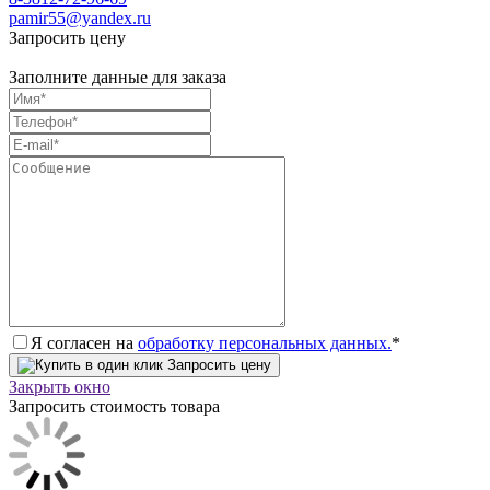
pamir55@yandex.ru
Запросить цену
Заполните данные для заказа
Я согласен на
обработку персональных данных.
*
Запросить цену
Закрыть окно
Запросить стоимость товара