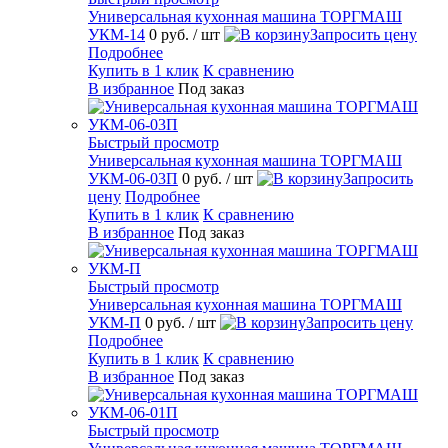
Универсальная кухонная машина ТОРГМАШ
УКМ-14
0 руб.
/ шт
Запросить цену
Подробнее
Купить в 1 клик
К сравнению
В избранное
Под заказ
Быстрый просмотр
Универсальная кухонная машина ТОРГМАШ
УКМ-06-03П
0 руб.
/ шт
Запросить
цену
Подробнее
Купить в 1 клик
К сравнению
В избранное
Под заказ
Быстрый просмотр
Универсальная кухонная машина ТОРГМАШ
УКМ-П
0 руб.
/ шт
Запросить цену
Подробнее
Купить в 1 клик
К сравнению
В избранное
Под заказ
Быстрый просмотр