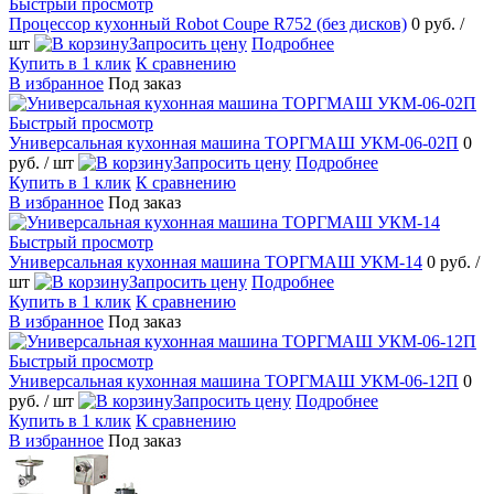
Быстрый просмотр
Процессор кухонный Robot Coupe R752 (без дисков)
0 руб.
/
шт
Запросить цену
Подробнее
Купить в 1 клик
К сравнению
В избранное
Под заказ
Быстрый просмотр
Универсальная кухонная машина ТОРГМАШ УКМ-06-02П
0
руб.
/ шт
Запросить цену
Подробнее
Купить в 1 клик
К сравнению
В избранное
Под заказ
Быстрый просмотр
Универсальная кухонная машина ТОРГМАШ УКМ-14
0 руб.
/
шт
Запросить цену
Подробнее
Купить в 1 клик
К сравнению
В избранное
Под заказ
Быстрый просмотр
Универсальная кухонная машина ТОРГМАШ УКМ-06-12П
0
руб.
/ шт
Запросить цену
Подробнее
Купить в 1 клик
К сравнению
В избранное
Под заказ