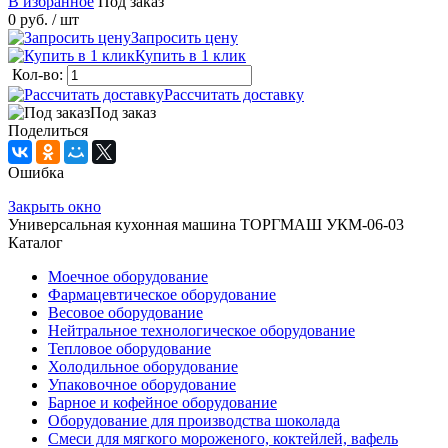
В избранное
Под заказ
0 руб.
/ шт
Запросить цену
Купить в 1 клик
Кол-во:
Рассчитать доставку
Под заказ
Поделиться
Ошибка
Закрыть окно
Универсальная кухонная машина ТОРГМАШ УКМ-06-03
Каталог
Моечное оборудование
Фармацевтическое оборудование
Весовое оборудование
Нейтральное технологическое оборудование
Тепловое оборудование
Холодильное оборудование
Упаковочное оборудование
Барное и кофейное оборудование
Оборудование для производства шоколада
Смеси для мягкого мороженого, коктейлей, вафель