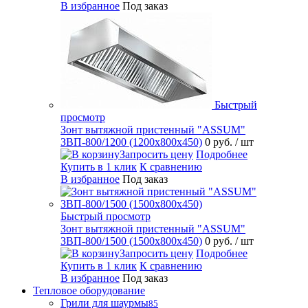
В избранное
Под заказ
Быстрый
просмотр
Зонт вытяжной пристенный "ASSUM"
ЗВП-800/1200 (1200х800х450)
0 руб.
/ шт
Запросить цену
Подробнее
Купить в 1 клик
К сравнению
В избранное
Под заказ
Быстрый просмотр
Зонт вытяжной пристенный "ASSUM"
ЗВП-800/1500 (1500х800х450)
0 руб.
/ шт
Запросить цену
Подробнее
Купить в 1 клик
К сравнению
В избранное
Под заказ
Тепловое оборудование
Грили для шаурмы
85