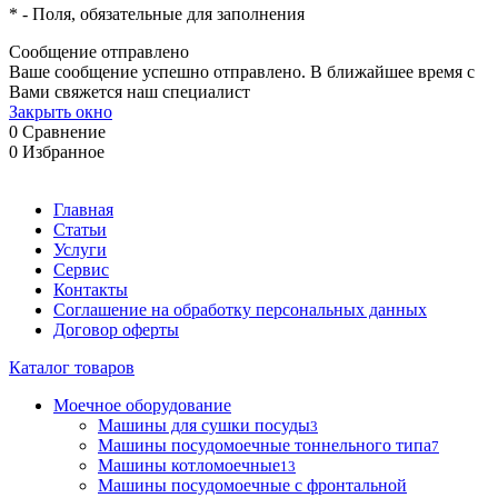
*
- Поля, обязательные для заполнения
Сообщение отправлено
Ваше сообщение успешно отправлено. В ближайшее время с
Вами свяжется наш специалист
Закрыть окно
0
Сравнение
0
Избранное
Главная
Статьи
Услуги
Сервис
Контакты
Соглашение на обработку персональных данных
Договор оферты
Каталог товаров
Моечное оборудование
Машины для сушки посуды
3
Машины посудомоечные тоннельного типа
7
Машины котломоечные
13
Машины посудомоечные с фронтальной