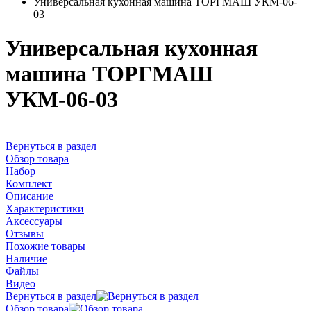
Универсальная кухонная машина ТОРГМАШ УКМ-06-
03
Универсальная кухонная
машина ТОРГМАШ
УКМ-06-03
Вернуться в раздел
Обзор товара
Набор
Комплект
Описание
Характеристики
Аксессуары
Отзывы
Похожие товары
Наличие
Файлы
Видео
Вернуться в раздел
Обзор товара