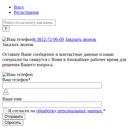
Вход
Регистрация
+7 (800) 505-40-38
8-3812-72-96-69
Заказать звонок
Заказать звонок
Оставьте Ваше сообщение и контактные данные и наши
специалисты свяжутся с Вами в ближайшее рабочее время для
решения Вашего вопроса.
Ваш телефон
*
Ваше имя
Я согласен на
обработку персональных данных.
*