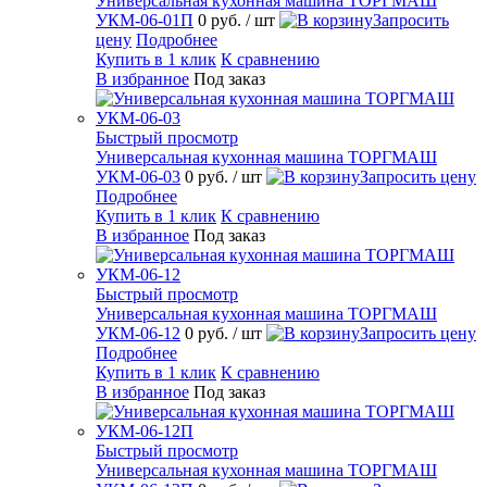
Универсальная кухонная машина ТОРГМАШ
УКМ-06-01П
0 руб.
/ шт
Запросить
цену
Подробнее
Купить в 1 клик
К сравнению
В избранное
Под заказ
Быстрый просмотр
Универсальная кухонная машина ТОРГМАШ
УКМ-06-03
0 руб.
/ шт
Запросить цену
Подробнее
Купить в 1 клик
К сравнению
В избранное
Под заказ
Быстрый просмотр
Универсальная кухонная машина ТОРГМАШ
УКМ-06-12
0 руб.
/ шт
Запросить цену
Подробнее
Купить в 1 клик
К сравнению
В избранное
Под заказ
Быстрый просмотр
Универсальная кухонная машина ТОРГМАШ