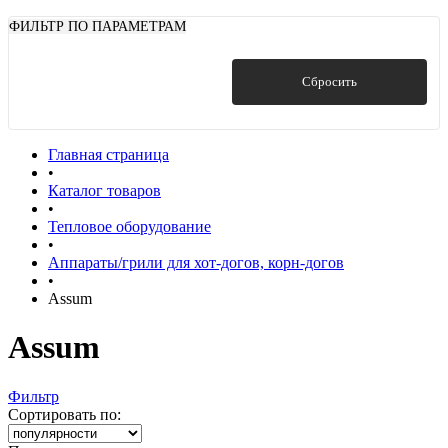
ФИЛЬТР ПО ПАРАМЕТРАМ
Показать
Сбросить
Главная страница
•
Каталог товаров
•
Тепловое оборудование
•
Аппараты/грили для хот-догов, корн-догов
•
Assum
Assum
Фильтр
Сортировать по: