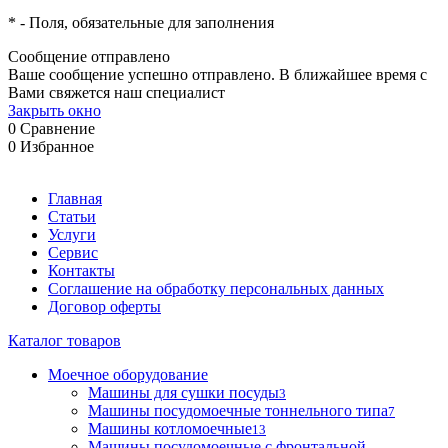
*
- Поля, обязательные для заполнения
Сообщение отправлено
Ваше сообщение успешно отправлено. В ближайшее время с
Вами свяжется наш специалист
Закрыть окно
0
Сравнение
0
Избранное
Главная
Статьи
Услуги
Сервис
Контакты
Соглашение на обработку персональных данных
Договор оферты
Каталог товаров
Моечное оборудование
Машины для сушки посуды
3
Машины посудомоечные тоннельного типа
7
Машины котломоечные
13
Машины посудомоечные с фронтальной