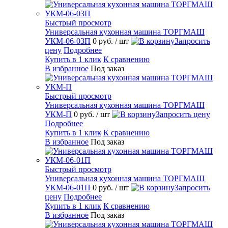
Быстрый просмотр
Универсальная кухонная машина ТОРГМАШ
УКМ-06-03П
0 руб.
/ шт
Запросить
цену
Подробнее
Купить в 1 клик
К сравнению
В избранное
Под заказ
Быстрый просмотр
Универсальная кухонная машина ТОРГМАШ
УКМ-П
0 руб.
/ шт
Запросить цену
Подробнее
Купить в 1 клик
К сравнению
В избранное
Под заказ
Быстрый просмотр
Универсальная кухонная машина ТОРГМАШ
УКМ-06-01П
0 руб.
/ шт
Запросить
цену
Подробнее
Купить в 1 клик
К сравнению
В избранное
Под заказ