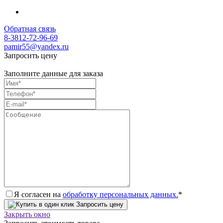
Обратная связь
8-3812-72-96-69
pamir55@yandex.ru
Запросить цену
Заполните данные для заказа
Я согласен на
обработку персональных данных.
*
Запросить цену
Закрыть окно