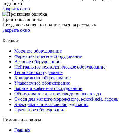
подписки
Закрыть окно
Произошла ошибка
Не удалось успешно подписаться на рассылку.
Закрыть окно
Каталог
Моечное оборудование
Фармацевтическое оборудование
Весовое оборудование
Нейтральное технологическое оборудование
Тепловое оборудование
Холодильное оборудование
Упаковочное оборудование
Барное и кофейное оборудование
Оборудование для производства шоколада
Смеси для мягкого мороженого, коктейлей, вафель
Электромеханическое оборудование
Прачечное оборудование
Помощь и сервисы
Главная