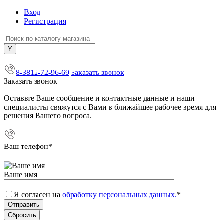
Вход
Регистрация
+7 (800) 505-40-38
8-3812-72-96-69
Заказать звонок
Заказать звонок
Оставьте Ваше сообщение и контактные данные и наши
специалисты свяжутся с Вами в ближайшее рабочее время для
решения Вашего вопроса.
Ваш телефон
*
Ваше имя
Я согласен на
обработку персональных данных.
*