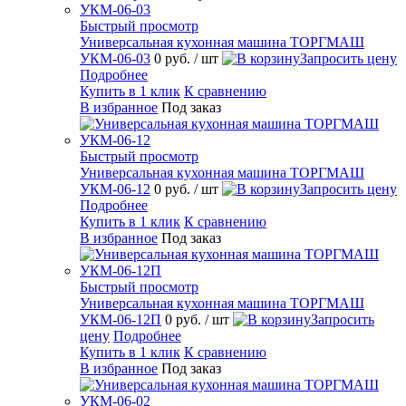
Быстрый просмотр
Универсальная кухонная машина ТОРГМАШ
УКМ-06-03
0 руб.
/ шт
Запросить цену
Подробнее
Купить в 1 клик
К сравнению
В избранное
Под заказ
Быстрый просмотр
Универсальная кухонная машина ТОРГМАШ
УКМ-06-12
0 руб.
/ шт
Запросить цену
Подробнее
Купить в 1 клик
К сравнению
В избранное
Под заказ
Быстрый просмотр
Универсальная кухонная машина ТОРГМАШ
УКМ-06-12П
0 руб.
/ шт
Запросить
цену
Подробнее
Купить в 1 клик
К сравнению
В избранное
Под заказ