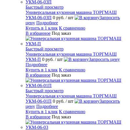
Быстрый просмотр
Универсальная кухонная машина ТОРГМАШ
УКМ-06-03П
0 руб.
/ шт
Запросить
цену
Подробнее
Купить в 1 клик
К сравнению
В избранное
Под заказ
Быстрый просмотр
Универсальная кухонная машина ТОРГМАШ
УКМ-П
0 руб.
/ шт
Запросить цену
Подробнее
Купить в 1 клик
К сравнению
В избранное
Под заказ
Быстрый просмотр
Универсальная кухонная машина ТОРГМАШ
УКМ-06-01П
0 руб.
/ шт
Запросить
цену
Подробнее
Купить в 1 клик
К сравнению
В избранное
Под заказ