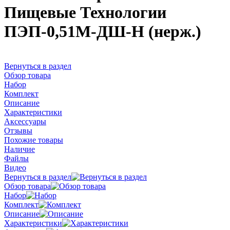
Пищевые Технологии
ПЭП-0,51М-ДШ-Н (нерж.)
Вернуться в раздел
Обзор товара
Набор
Комплект
Описание
Характеристики
Аксессуары
Отзывы
Похожие товары
Наличие
Файлы
Видео
Вернуться в раздел
Обзор товара
Набор
Комплект
Описание
Характеристики