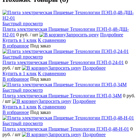
Быстрый просмотр
Плита электрическая Пищевые Технологии ПЭП-0,48-ДШ-
Н2-01
0 руб.
/ шт
Запросить цену
Подробнее
Купить в 1 клик
К сравнению
В избранное
Под заказ
Быстрый просмотр
Плита электрическая Пищевые Технологии ПЭП-0,24-01
0
руб.
/ шт
Запросить цену
Подробнее
Купить в 1 клик
К сравнению
В избранное
Под заказ
Быстрый просмотр
Плита электрическая Пищевые Технологии ПЭП-0,34М
0 руб.
/ шт
Запросить цену
Подробнее
Купить в 1 клик
К сравнению
В избранное
Под заказ
Быстрый просмотр
Плита электрическая Пищевые Технологии ПЭП-0,48-Н-01
0
руб.
/ шт
Запросить цену
Подробнее