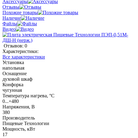
Аксессуары
Отзывы
Похожие товары
Наличие
Файлы
Видео
Отзывов: 0
Характеристики:
Все характеристики
Установка
напольная
Оснащение
духовой шкаф
Конфорка
чугунная
Температура нагрева, °C
0...+480
Напряжения, В
380
Производитель
Пищевые Технологии
Мощность, кВт
17