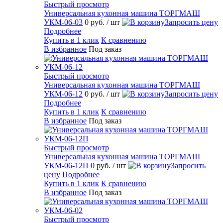
Быстрый просмотр
Универсальная кухонная машина ТОРГМАШ
УКМ-06-03
0 руб.
/ шт
Запросить цену
Подробнее
Купить в 1 клик
К сравнению
В избранное
Под заказ
Быстрый просмотр
Универсальная кухонная машина ТОРГМАШ
УКМ-06-12
0 руб.
/ шт
Запросить цену
Подробнее
Купить в 1 клик
К сравнению
В избранное
Под заказ
Быстрый просмотр
Универсальная кухонная машина ТОРГМАШ
УКМ-06-12П
0 руб.
/ шт
Запросить
цену
Подробнее
Купить в 1 клик
К сравнению
В избранное
Под заказ
Быстрый просмотр