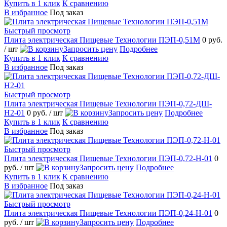
Купить в 1 клик
К сравнению
В избранное
Под заказ
Быстрый просмотр
Плита электрическая Пищевые Технологии ПЭП-0,51М
0 руб.
/ шт
Запросить цену
Подробнее
Купить в 1 клик
К сравнению
В избранное
Под заказ
Быстрый просмотр
Плита электрическая Пищевые Технологии ПЭП-0,72-ДШ-
Н2-01
0 руб.
/ шт
Запросить цену
Подробнее
Купить в 1 клик
К сравнению
В избранное
Под заказ
Быстрый просмотр
Плита электрическая Пищевые Технологии ПЭП-0,72-Н-01
0
руб.
/ шт
Запросить цену
Подробнее
Купить в 1 клик
К сравнению
В избранное
Под заказ
Быстрый просмотр
Плита электрическая Пищевые Технологии ПЭП-0,24-Н-01
0
руб.
/ шт
Запросить цену
Подробнее