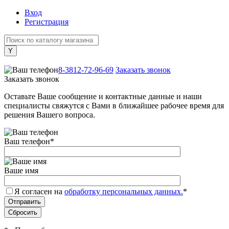
Вход
Регистрация
+7 (800) 505-40-38
8-3812-72-96-69
Заказать звонок
Заказать звонок
Оставьте Ваше сообщение и контактные данные и наши
специалисты свяжутся с Вами в ближайшее рабочее время для
решения Вашего вопроса.
Ваш телефон
*
Ваше имя
Я согласен на
обработку персональных данных.
*