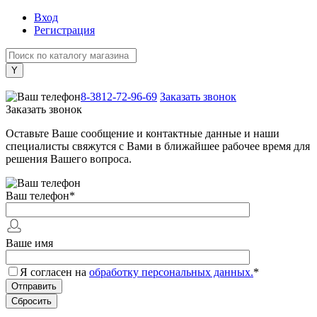
Вход
Регистрация
+7 (800) 505-40-38
8-3812-72-96-69
Заказать звонок
Заказать звонок
Оставьте Ваше сообщение и контактные данные и наши
специалисты свяжутся с Вами в ближайшее рабочее время для
решения Вашего вопроса.
Ваш телефон
*
Ваше имя
Я согласен на
обработку персональных данных.
*