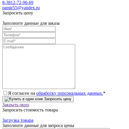
8-3812-72-96-69
pamir55@yandex.ru
Запросить цену
Заполните данные для заказа
Я согласен на
обработку персональных данных.
*
Запросить цену
Закрыть окно
Запросить стоимость товара
Загрузка товара
Заполните данные для запроса цены