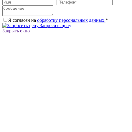
Я согласен на
обработку персональных данных.
*
Запросить цену
Закрыть окно