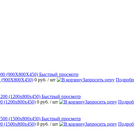
Быстрый просмотр
 (900Х800Х450)
0 руб.
/ шт
Запросить цену
Подробн
Быстрый просмотр
 (1200х800х450)
0 руб.
/ шт
Запросить цену
Подроб
Быстрый просмотр
 (1500х800х450)
0 руб.
/ шт
Запросить цену
Подроб