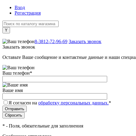
Вход
Регистрация
+7 (800) 505-40-38
8-3812-72-96-69
Заказать звонок
Заказать звонок
Оставьте Ваше сообщение и контактные данные и наши специа
Ваш телефон
*
Ваше имя
Я согласен на
обработку персональных данных.
*
*
- Поля, обязательные для заполнения