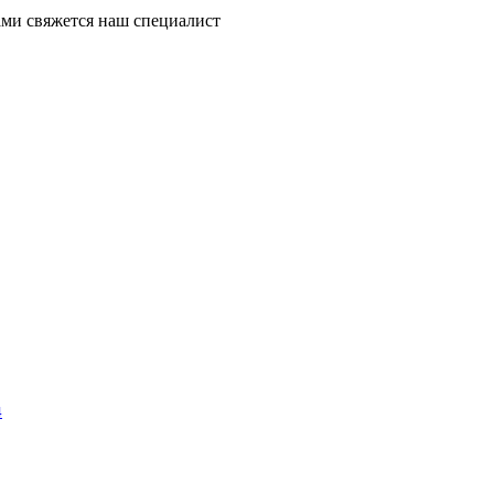
ми свяжется наш специалист
4