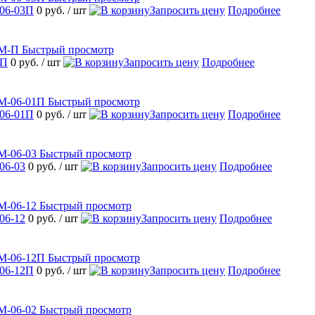
06-03П
0 руб.
/ шт
Запросить цену
Подробнее
Быстрый просмотр
-П
0 руб.
/ шт
Запросить цену
Подробнее
Быстрый просмотр
06-01П
0 руб.
/ шт
Запросить цену
Подробнее
Быстрый просмотр
06-03
0 руб.
/ шт
Запросить цену
Подробнее
Быстрый просмотр
06-12
0 руб.
/ шт
Запросить цену
Подробнее
Быстрый просмотр
06-12П
0 руб.
/ шт
Запросить цену
Подробнее
Быстрый просмотр