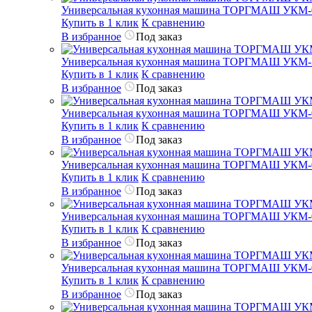
Универсальная кухонная машина ТОРГМАШ УКМ-
Купить в 1 клик
К сравнению
В избранное
Под заказ
Универсальная кухонная машина ТОРГМАШ УКМ
Купить в 1 клик
К сравнению
В избранное
Под заказ
Универсальная кухонная машина ТОРГМАШ УКМ-
Купить в 1 клик
К сравнению
В избранное
Под заказ
Универсальная кухонная машина ТОРГМАШ УКМ-
Купить в 1 клик
К сравнению
В избранное
Под заказ
Универсальная кухонная машина ТОРГМАШ УКМ-
Купить в 1 клик
К сравнению
В избранное
Под заказ
Универсальная кухонная машина ТОРГМАШ УКМ-
Купить в 1 клик
К сравнению
В избранное
Под заказ