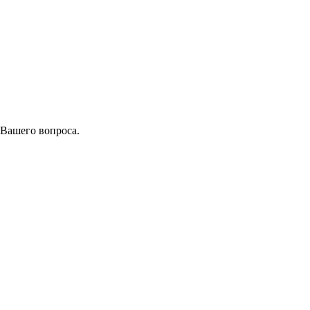
 Вашего вопроса.