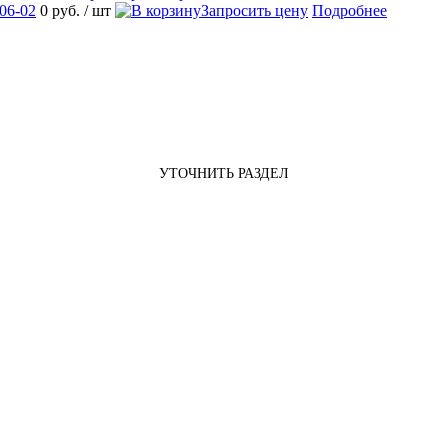
06-02
0 руб.
/ шт
Запросить цену
Подробнее
УТОЧНИТЬ РАЗДЕЛ