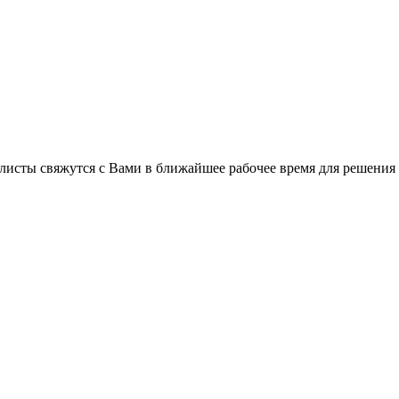
листы свяжутся с Вами в ближайшее рабочее время для решения