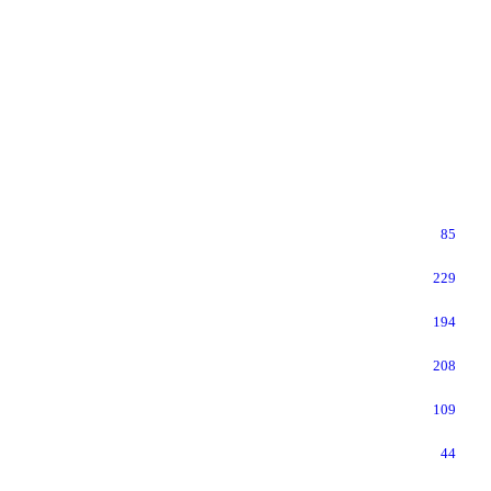
85
229
194
208
109
44