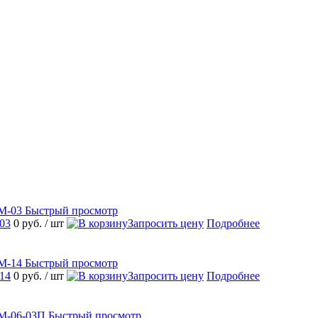
Быстрый просмотр
03
0 руб.
/ шт
Запросить цену
Подробнее
Быстрый просмотр
14
0 руб.
/ шт
Запросить цену
Подробнее
Быстрый просмотр