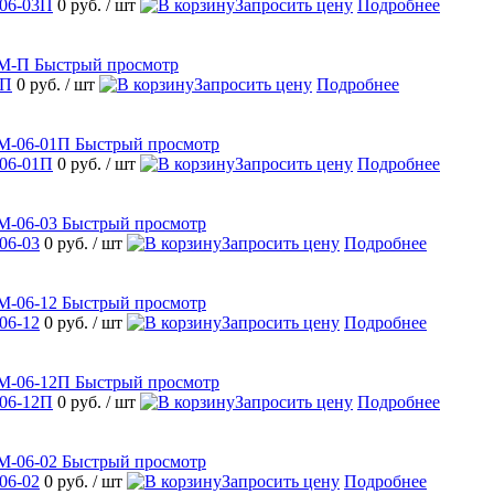
06-03П
0 руб.
/ шт
Запросить цену
Подробнее
Быстрый просмотр
-П
0 руб.
/ шт
Запросить цену
Подробнее
Быстрый просмотр
06-01П
0 руб.
/ шт
Запросить цену
Подробнее
Быстрый просмотр
06-03
0 руб.
/ шт
Запросить цену
Подробнее
Быстрый просмотр
06-12
0 руб.
/ шт
Запросить цену
Подробнее
Быстрый просмотр
06-12П
0 руб.
/ шт
Запросить цену
Подробнее
Быстрый просмотр
06-02
0 руб.
/ шт
Запросить цену
Подробнее