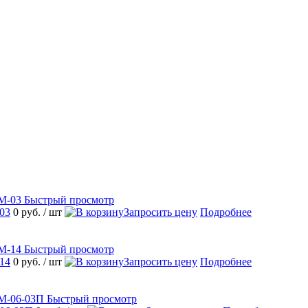
Быстрый просмотр
03
0 руб.
/ шт
Запросить цену
Подробнее
Быстрый просмотр
14
0 руб.
/ шт
Запросить цену
Подробнее
Быстрый просмотр