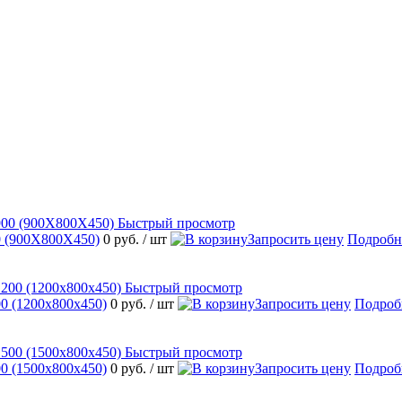
Быстрый просмотр
 (900Х800Х450)
0 руб.
/ шт
Запросить цену
Подробн
Быстрый просмотр
 (1200х800х450)
0 руб.
/ шт
Запросить цену
Подроб
Быстрый просмотр
 (1500х800х450)
0 руб.
/ шт
Запросить цену
Подроб