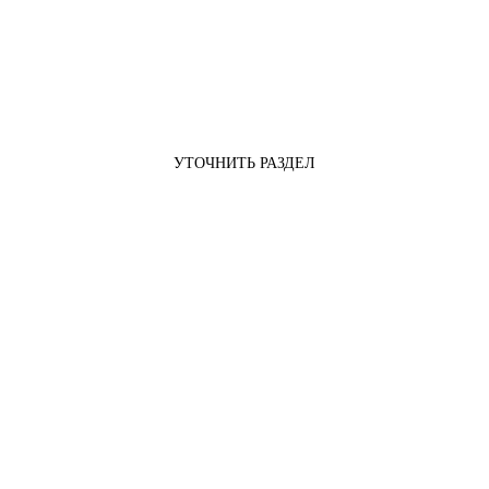
УТОЧНИТЬ РАЗДЕЛ