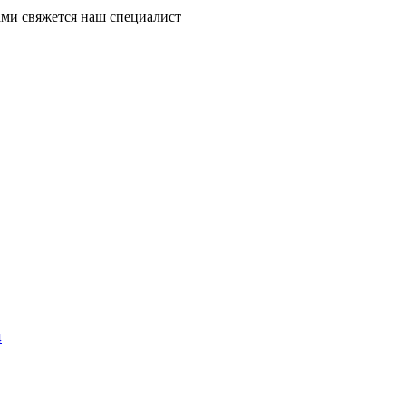
ми свяжется наш специалист
4