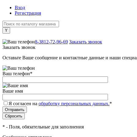
Вход
Регистрация
+7 (800) 505-40-38
8-3812-72-96-69
Заказать звонок
Заказать звонок
Оставьте Ваше сообщение и контактные данные и наши специа
Ваш телефон
*
Ваше имя
Я согласен на
обработку персональных данных.
*
*
- Поля, обязательные для заполнения