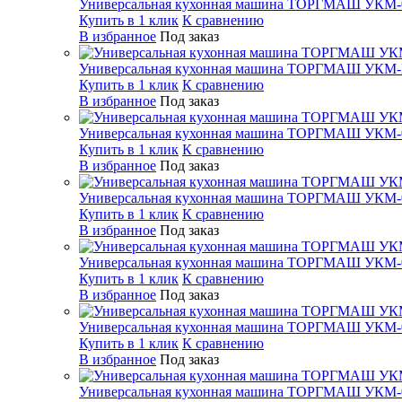
Универсальная кухонная машина ТОРГМАШ УКМ-
Купить в 1 клик
К сравнению
В избранное
Под заказ
Универсальная кухонная машина ТОРГМАШ УКМ
Купить в 1 клик
К сравнению
В избранное
Под заказ
Универсальная кухонная машина ТОРГМАШ УКМ-
Купить в 1 клик
К сравнению
В избранное
Под заказ
Универсальная кухонная машина ТОРГМАШ УКМ-
Купить в 1 клик
К сравнению
В избранное
Под заказ
Универсальная кухонная машина ТОРГМАШ УКМ-
Купить в 1 клик
К сравнению
В избранное
Под заказ
Универсальная кухонная машина ТОРГМАШ УКМ-
Купить в 1 клик
К сравнению
В избранное
Под заказ
Универсальная кухонная машина ТОРГМАШ УКМ-