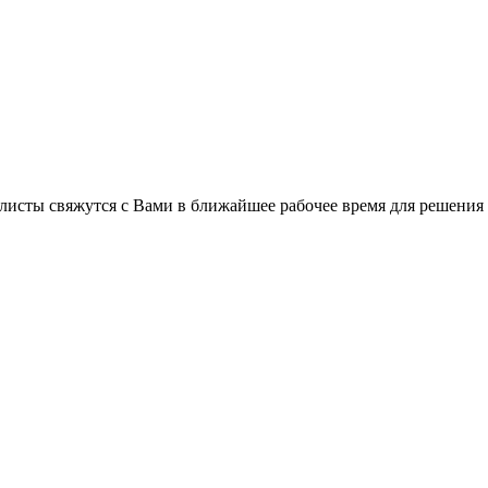
листы свяжутся с Вами в ближайшее рабочее время для решения