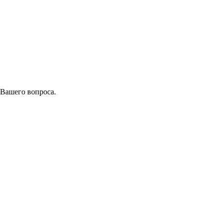
 Вашего вопроса.