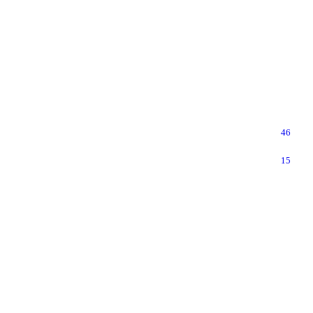
46
15